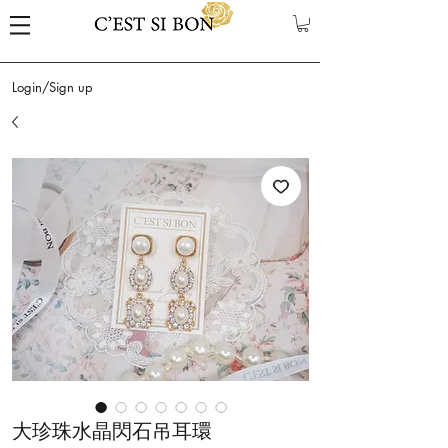
Login/Sign up
大珍珠水晶閃石吊耳環