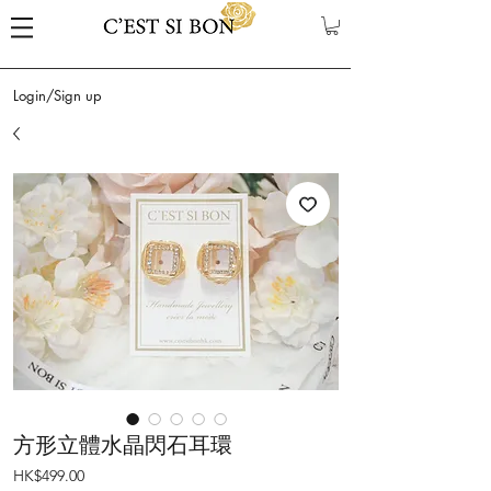
Login/Sign up
方形立體水晶閃石耳環
Price
HK$499.00