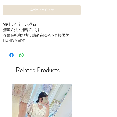
Add to Cart
物料：合金、水晶石
清潔方法：用乾布拭抺
存放在乾爽地方，請勿在陽光下直接照射
HAND MADE
Related Products