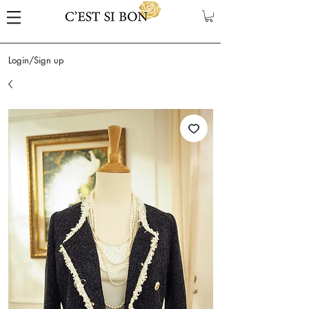
Login/Sign up