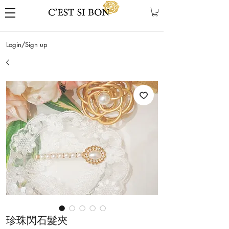
Login/Sign up
珍珠閃石髮夾