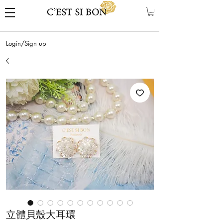
Login/Sign up
立體貝殼大耳環