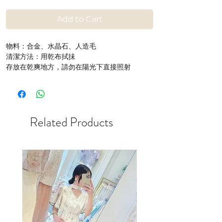
Price
Price
Add to Cart
物料：合金、水晶石、人造毛
清潔方法：用乾布拭抺
存放在乾爽地方，請勿在陽光下直接照射
Related Products