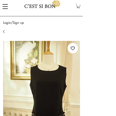
Login/Sign up