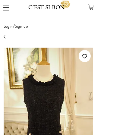
Login/Sign up