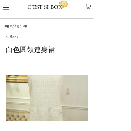
Login/Sign up
< Back
白色圓領連身裙