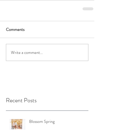
Comments
Write a comment...
Recent Posts
Blossom Spring