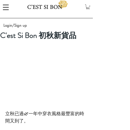
Login/Sign up
C'est Si Bon 初秋新貨品
立秋已過🌿一年中穿衣風格最豐富的時
間又到了。