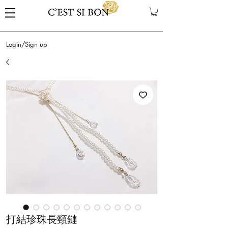
Login/Sign up
打結珍珠長頸鏈