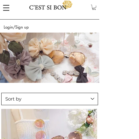
Login/Sign up