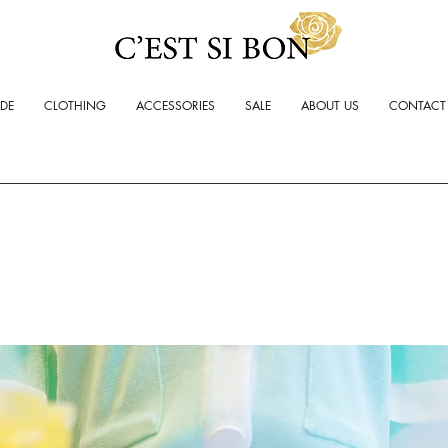
ADE
CLOTHING
ACCESSORIES
SALE
ABOUT US
CONTACT