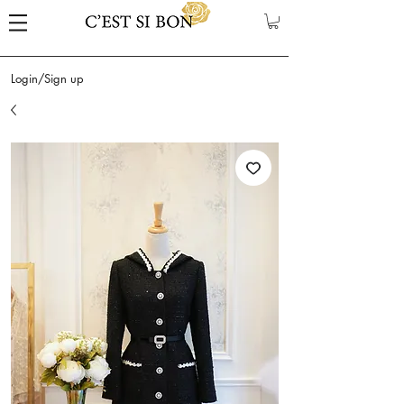
Login/Sign up