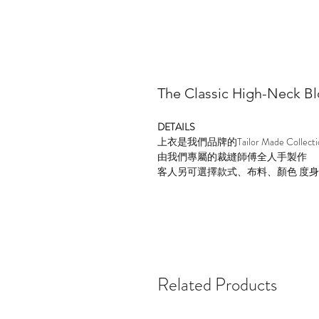
The Classic High-Neck B
DETAILS
上衣是我們品牌的Tailor Made Collecti
由我們專屬的裁縫師傅全人手製作
客人另可選擇款式、布料、顏色 度
Related Products