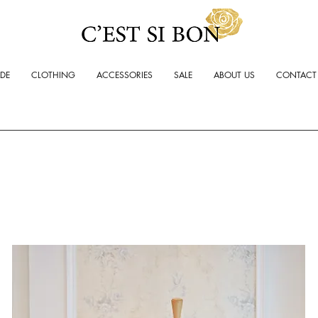
ADE
CLOTHING
ACCESSORIES
SALE
ABOUT US
CONTACT