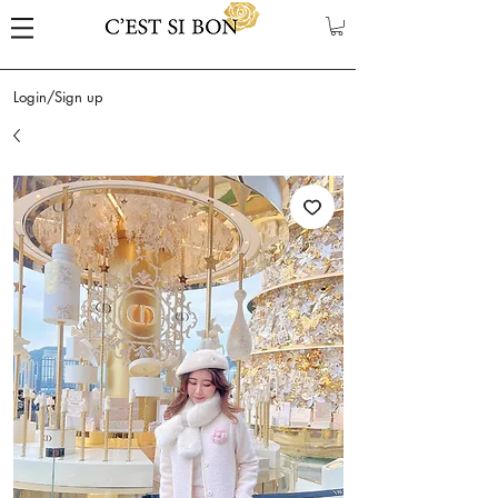
Login/Sign up