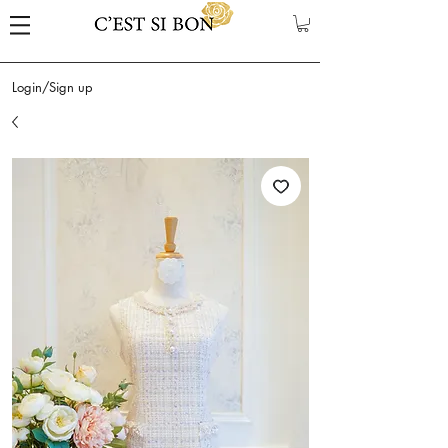
Login/Sign up