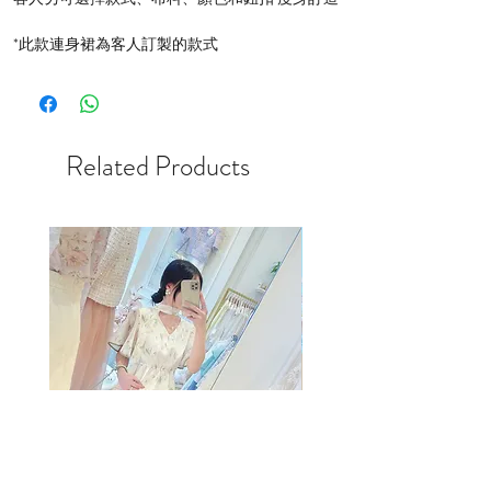
*此款連身裙為客人訂製的款式
Related Products