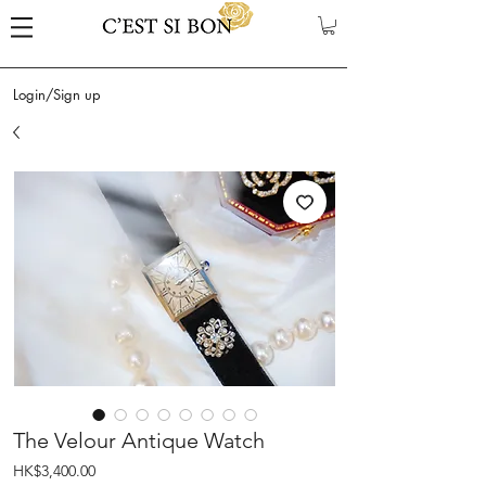
Login/Sign up
The Velour Antique Watch
Price
HK$3,400.00