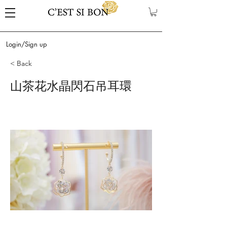
Login/Sign up
< Back
山茶花水晶閃石吊耳環