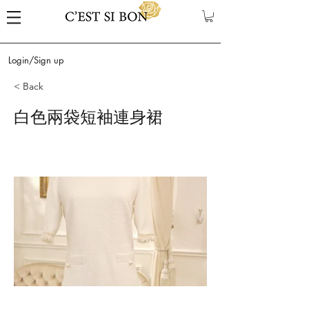
Login/Sign up
< Back
白色兩袋短袖連身裙