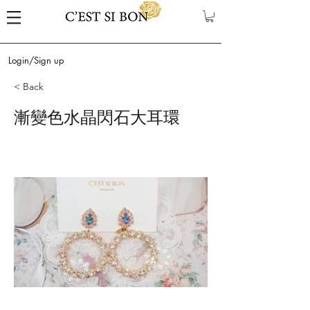
Login/Sign up
< Back
漸變色水晶閃石大耳環