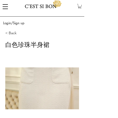
Login/Sign up
< Back
白色珍珠半身裙