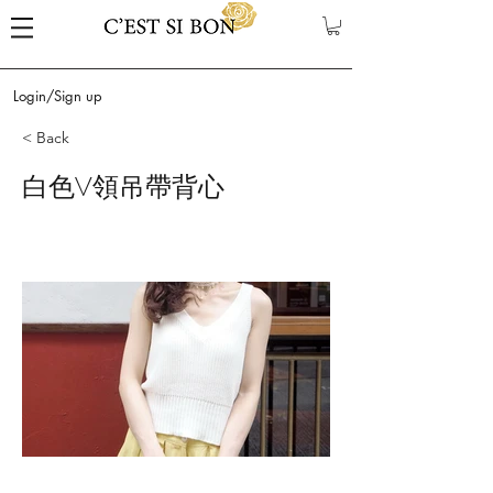
Login/Sign up
< Back
白色V領吊帶背心