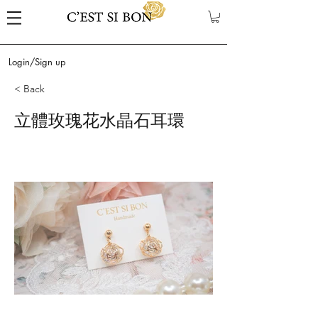
Login/Sign up
< Back
立體玫瑰花水晶石耳環