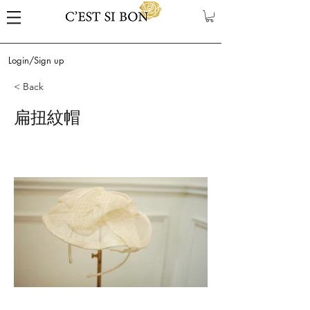
Login/Sign up
< Back
扁扭紋帽