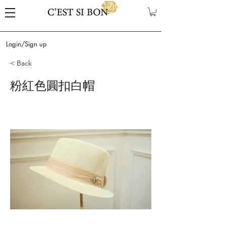
Login/Sign up
< Back
粉紅色圓扣白帽