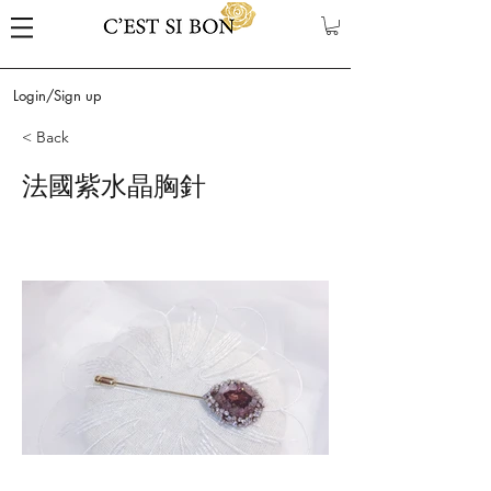
Login/Sign up
< Back
法國紫水晶胸針