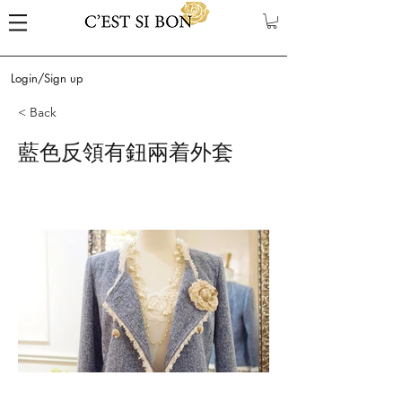
Login/Sign up
< Back
藍色反領有鈕兩着外套