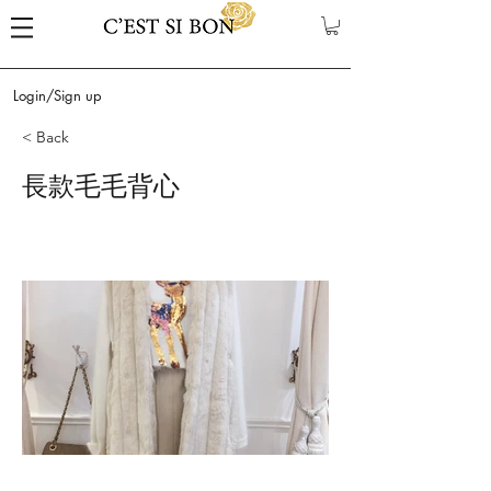
Login/Sign up
< Back
長款毛毛背心