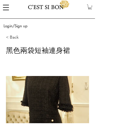
Login/Sign up
< Back
黑色兩袋短袖連身裙