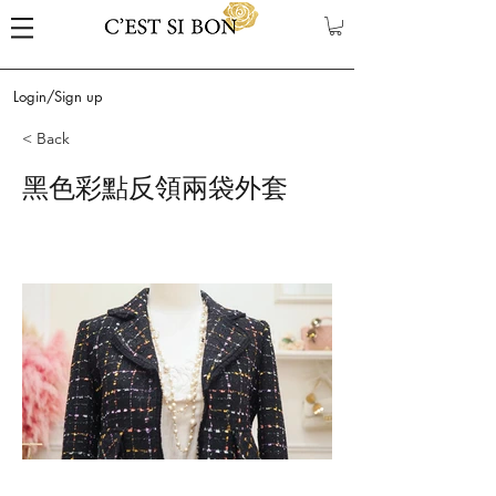
Login/Sign up
< Back
黑色彩點反領兩袋外套