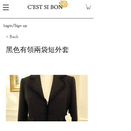
Login/Sign up
< Back
黑色有領兩袋短外套