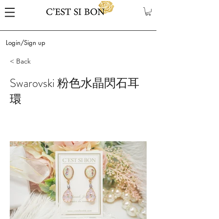
Login/Sign up
< Back
Swarovski 粉色水晶閃石耳
環