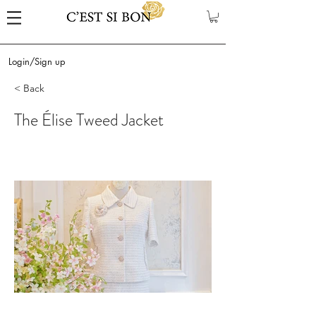
Login/Sign up
< Back
The Élise Tweed Jacket