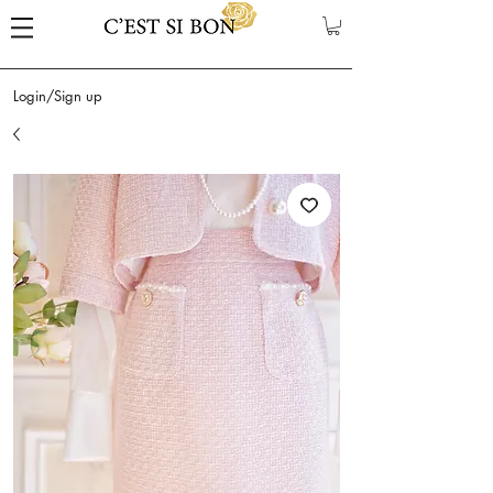
Login/Sign up