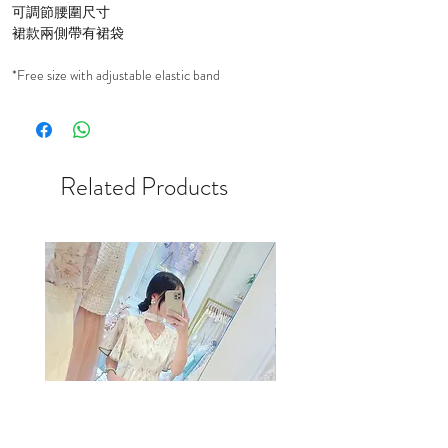
可調節腰圍尺寸
裙款兩側帶有裙袋
*Free size with adjustable elastic band
Related Products