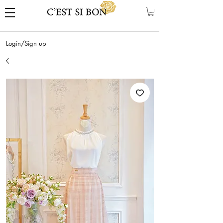
Login/Sign up