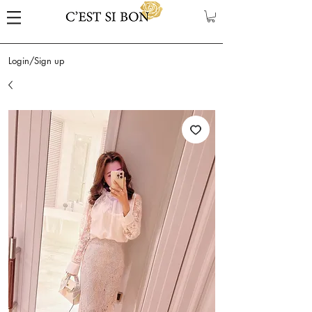
Login/Sign up