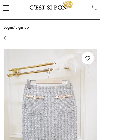
Login/Sign up