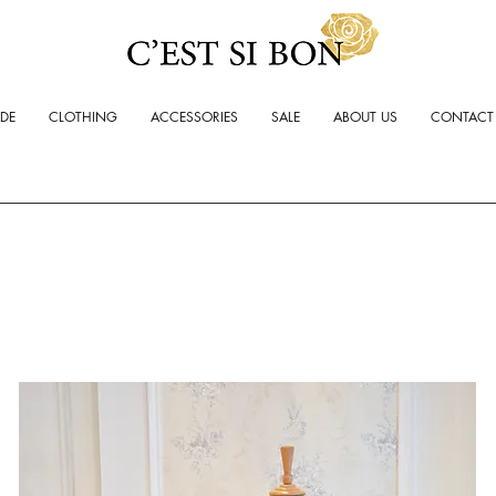
ADE
CLOTHING
ACCESSORIES
SALE
ABOUT US
CONTACT