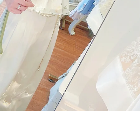
Quick View