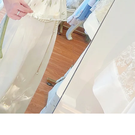
Quick View