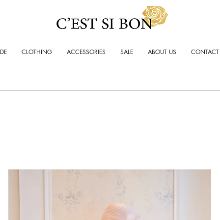
ADE
CLOTHING
ACCESSORIES
SALE
ABOUT US
CONTACT