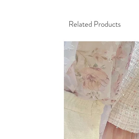
Related Products