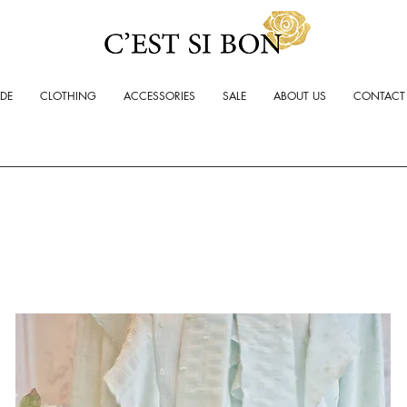
ADE
CLOTHING
ACCESSORIES
SALE
ABOUT US
CONTACT